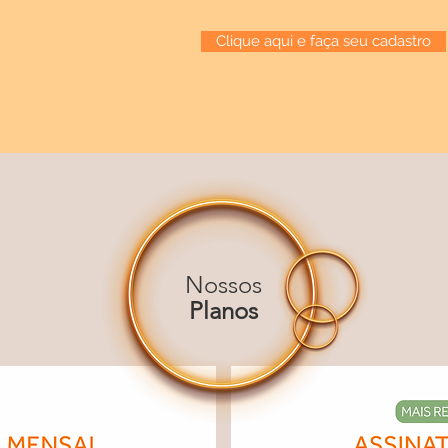
Clique aqui e faça seu cadastro
Nossos
Planos